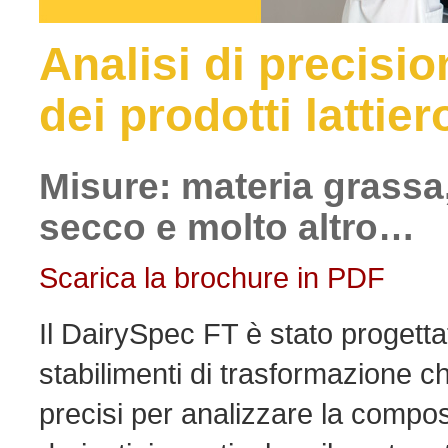
Analisi di precisi
dei prodotti lattie
Misure: materia grassa, 
secco e molto altro…
Scarica la brochure in PDF
Il DairySpec FT è stato progettato
stabilimenti di trasformazione c
precisi per analizzare la compos