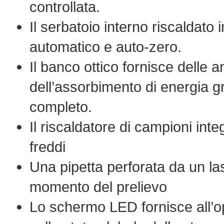
controllata.
Il serbatoio interno riscaldato 
automatico e auto-zero.
Il banco ottico fornisce delle 
dell’assorbimento di energia g
completo.
Il riscaldatore di campioni inte
freddi
Una pipetta perforata da un las
momento del prelievo
Lo schermo LED fornisce all’op