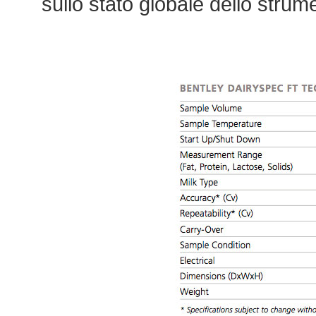
sullo stato globale dello strum