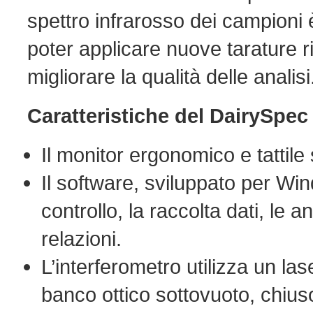
spettro infrarosso dei campioni
poter applicare nuove tarature ri
migliorare la qualità delle analisi
Caratteristiche del DairySpec
Il monitor ergonomico e tattile 
Il software, sviluppato per Win
controllo, la raccolta dati, le a
relazioni.
L’interferometro utilizza un las
banco ottico sottovuoto, chiu