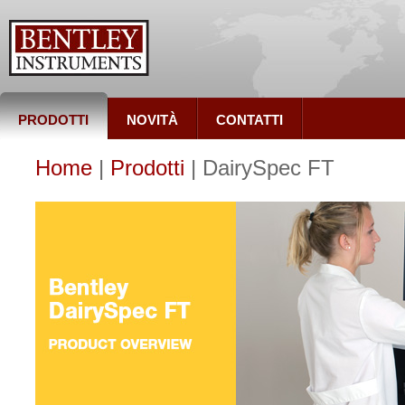
PRODOTTI
NOVITÀ
CONTATTI
Home
|
Prodotti
| DairySpec FT